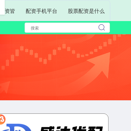
配资皆
配资手机平台
股票配资是什么