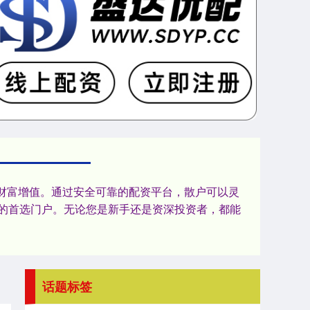
财富增值。通过安全可靠的配资平台，散户可以灵
的首选门户。无论您是新手还是资深投资者，都能
话题标签