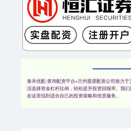
泰禾优配-查询配资平台=兰州股票配资公司致力
活选择资金杠杆比例，轻松提升投资回报率。我们
在这里找到适合自己的投资策略和优质服务。