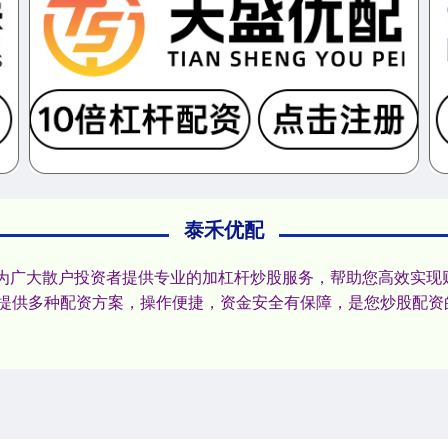
泰禾优配
于为广大散户投资者提供专业的加杠杆炒股服务，帮助您高效实现
提供多种配资方案，操作便捷，资金安全有保障，是您炒股配资