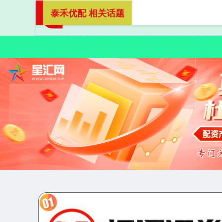
泰禾优配 相关话题