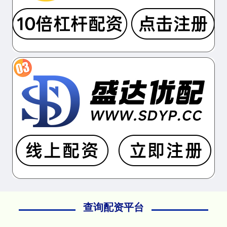
查询配资平台