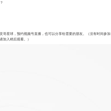
0？
灵哥星球，预约视频号直播，也可以分享给需要的朋友。（没有时间参加
请加入稍后观看。）