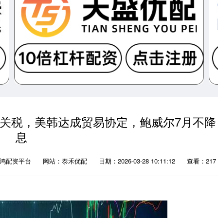
%关税，美韩达成贸易协定，鲍威尔7月不降
息
瑶鸿配资平台
网站：泰禾优配
日期：2026-03-28 10:11:12
查看：217