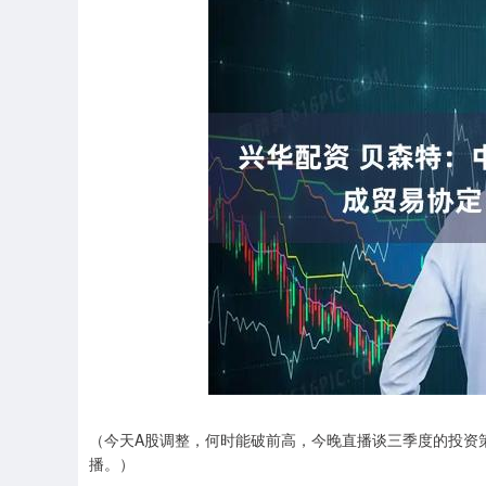
（今天A股调整，何时能破前高，今晚直播谈三季度的投资
播。）