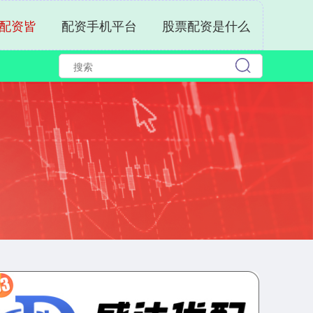
配资皆
配资手机平台
股票配资是什么