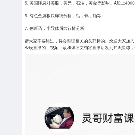
5. 美国降息对美股，美元，石油，黄金等影响，A股上400
6. 有色金属板块详细分析，钴，钨，铀等
7. 创新药，半导体后续行情分析
请大家不要错过，将会整理相关的头部标的。欢迎大家加入
今晚直播的，视频回放和详细文档将直播后发到知识星球，