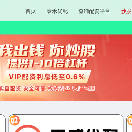
首页
泰禾优配
查询配资平台
炒股