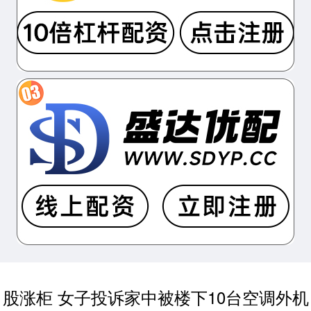
股涨柜 女子投诉家中被楼下10台空调外机