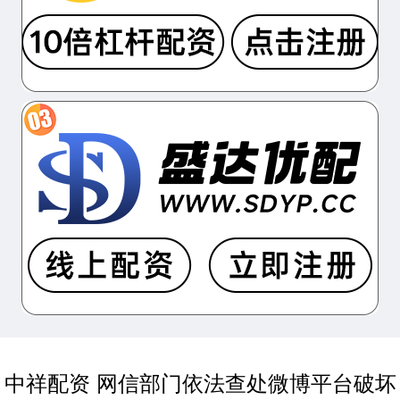
中祥配资 网信部门依法查处微博平台破坏