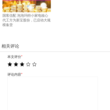
国客信配 泡泡玛特小家电核心
代工方为新宝股份，已启动大规
模备货
相关评论
本文评分
*
评论内容
*